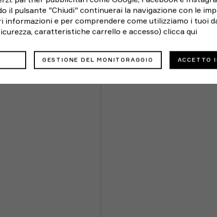
o il pulsante "Chiudi" continuerai la navigazione con le imp
ori informazioni e per comprendere come utilizziamo i tuoi da
 sicurezza, caratteristiche carrello e accesso)
clicca qui
GESTIONE DEL MONITORAGGIO
ACCETTO 