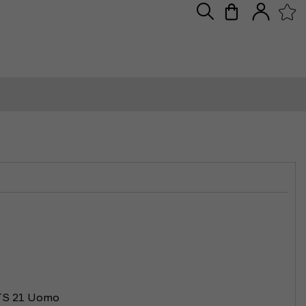
TS 21 Uomo