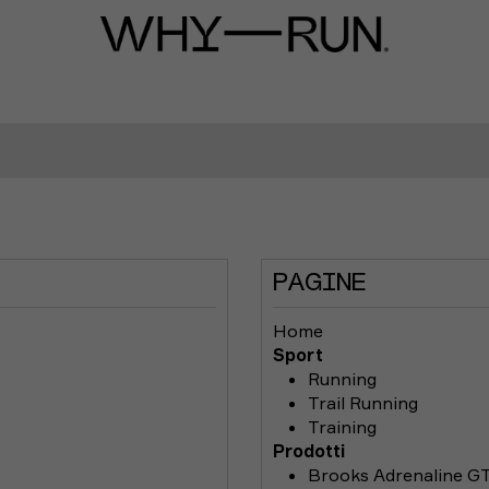
PAGINE
Home
Sport
Running
Trail Running
Training
Prodotti
Brooks Adrenaline G