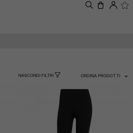
A
NASCONDI FILTRI