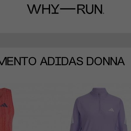
MENTO ADIDAS DONN