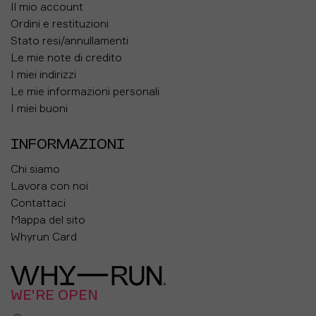
Il mio account
Ordini e restituzioni
Stato resi/annullamenti
Le mie note di credito
I miei indirizzi
Le mie informazioni personali
I miei buoni
INFORMAZIONI
Chi siamo
Lavora con noi
Contattaci
Mappa del sito
Whyrun Card
WE'RE OPEN