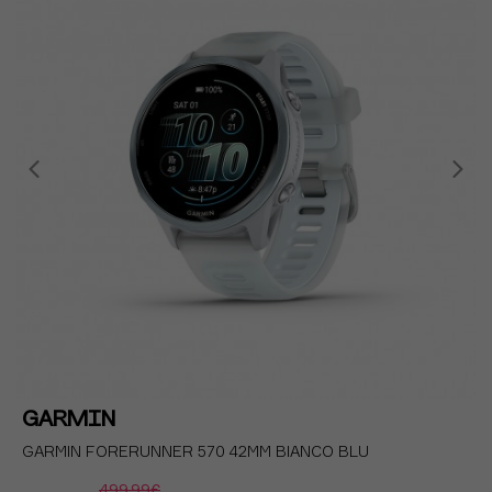
GARMIN
GARMIN FORERUNNER 570 42MM BIANCO BLU
499,99€