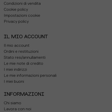
Condizioni di vendita
Cookie policy
Impostazioni cookie
Privacy policy
IL MIO ACCOUNT
Il mio account
Ordini e restituzioni
Stato resi/annullamenti
Le mie note di credito
I miei indirizzi
Le mie informazioni personali
I miei buoni
INFORMAZIONI
Chi siamo
Lavora con noi