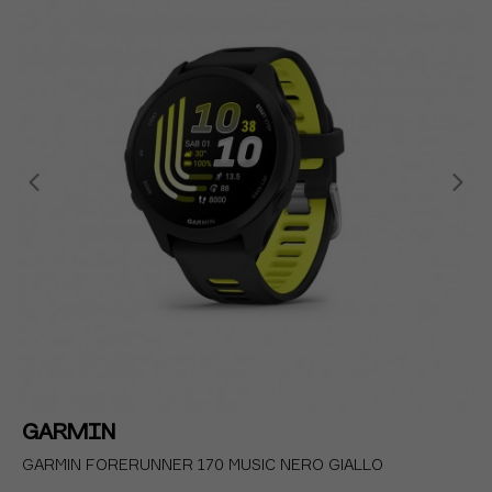
GARMIN
GARMIN FORERUNNER 170 MUSIC NERO GIALLO