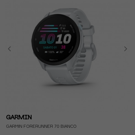
GARMIN
GARMIN FORERUNNER 70 BIANCO