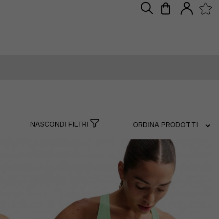
NASCONDI FILTRI