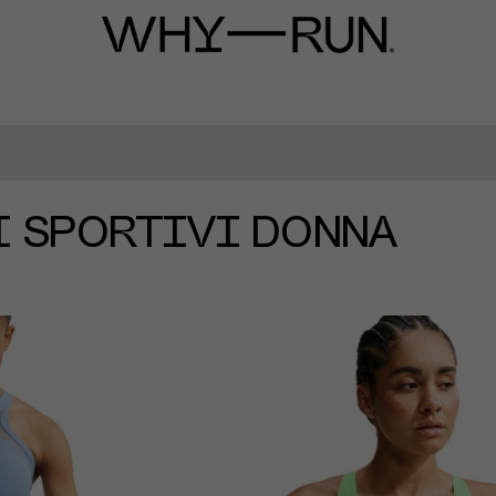
I SPORTIVI DONNA