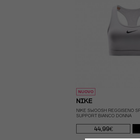
NUOVO
NIKE
NIKE SWOOSH REGGISENO S
SUPPORT BIANCO DONNA
44,99€