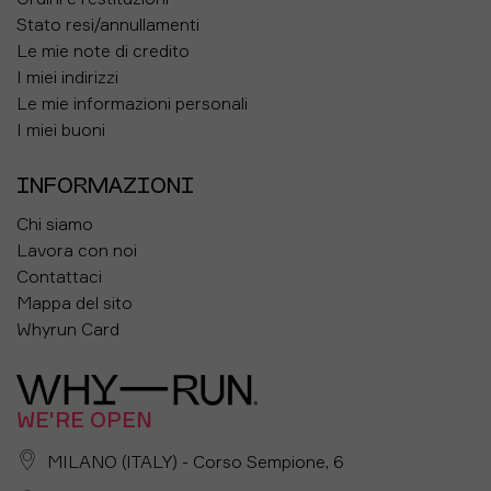
Stato resi/annullamenti
Le mie note di credito
I miei indirizzi
Le mie informazioni personali
I miei buoni
INFORMAZIONI
Chi siamo
Lavora con noi
Contattaci
Mappa del sito
Whyrun Card
WE'RE OPEN
MILANO (ITALY) - Corso Sempione, 6