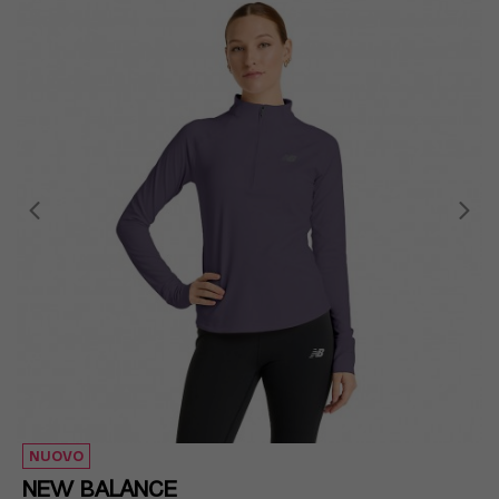
NUOVO
NEW BALANCE