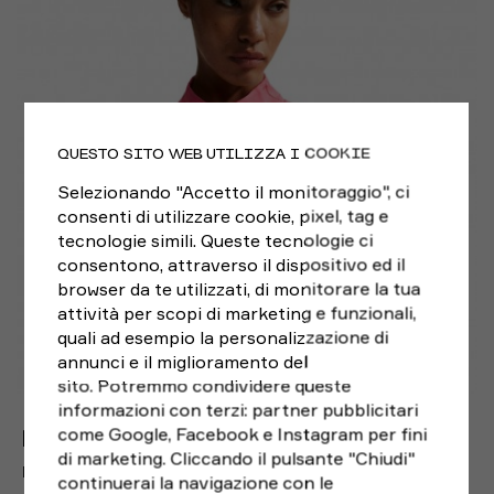
QUESTO SITO WEB UTILIZZA I COOKIE
Selezionando "Accetto il monitoraggio", ci
consenti di utilizzare cookie, pixel, tag e
tecnologie simili. Queste tecnologie ci
consentono, attraverso il dispositivo ed il
browser da te utilizzati, di monitorare la tua
attività per scopi di marketing e funzionali,
quali ad esempio la personalizzazione di
annunci e il miglioramento del
sito. Potremmo condividere queste
informazioni con terzi: partner pubblicitari
come Google, Facebook e Instagram per fini
NIKE
di marketing. Cliccando il pulsante "Chiudi"
NIKE MAGLIA RUNNING TOP SWIFT ROSA ARGENTO DONNA
continuerai la navigazione con le