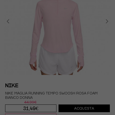
NIKE
NIKE MAGLIA RUNNING TEMPO SWOOSH ROSA FOAM
BIANCO DONNA
44,99€
31,49€
ACQUISTA