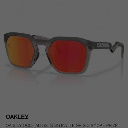
OAKLEY
OAKLEY OCCHIALI HSTN SQ MATTE GRIGIO SMOKE PRIZM