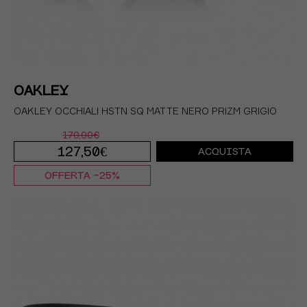
OAKLEY
OAKLEY OCCHIALI HSTN SQ MATTE NERO PRIZM GRIGIO
170,00€
127,50€
ACQUISTA
OFFERTA -25%
TU