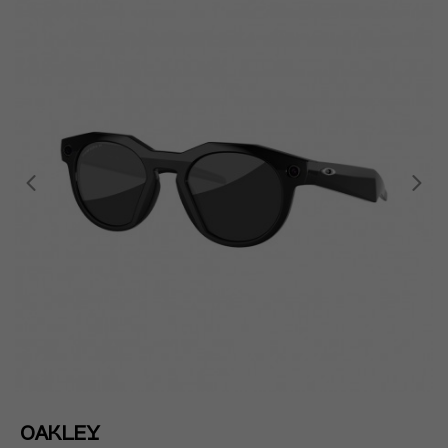
OAKLEY