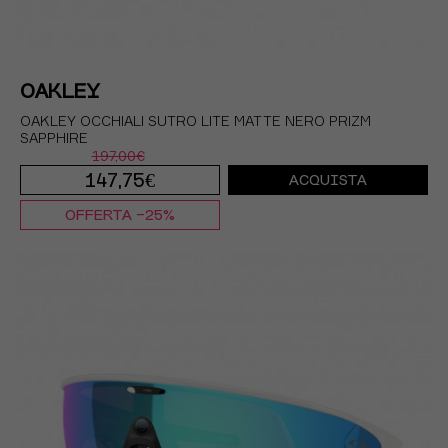
OAKLEY
OAKLEY OCCHIALI SUTRO LITE MATTE NERO PRIZM
SAPPHIRE
197,00€
147,75€
ACQUISTA
OFFERTA -25%
TU