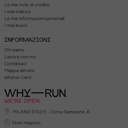
Le mie note di credito
I miei indirizzi
Le mie informazioni personali
I miei buoni
INFORMAZIONI
Chi siamo
Lavora con noi
Contattaci
Mappa del sito
Whyrun Card
WE'RE OPEN
MILANO (ITALY) - Corso Sempione, 6
Orari negozio: