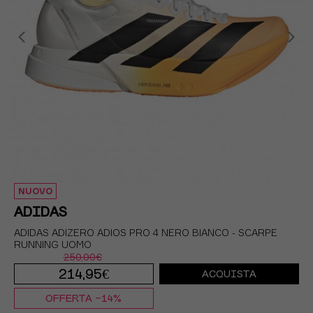
NUOVO
ADIDAS
ADIDAS ADIZERO ADIOS PRO 4 NERO BIANCO - SCARPE
RUNNING UOMO
250,00€
214,95€
ACQUISTA
OFFERTA -14%