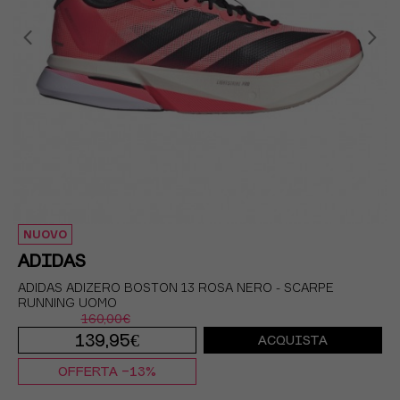
NUOVO
ADIDAS
ADIDAS ADIZERO BOSTON 13 ROSA NERO - SCARPE
RUNNING UOMO
160,00€
139,95€
ACQUISTA
OFFERTA -13%