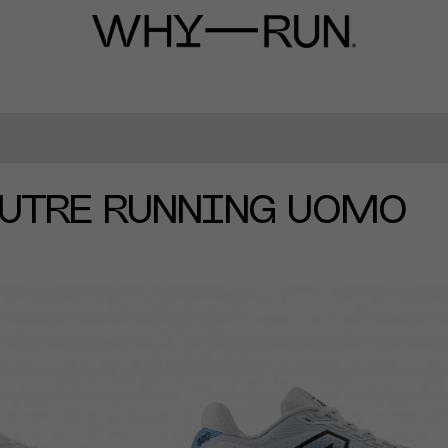
EUTRE RUNNING UOMO