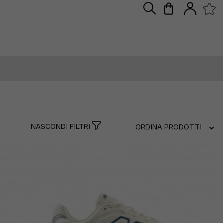
NASCONDI FILTRI