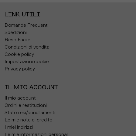
LINK UTILI
Domande Frequenti
Spedizioni
Reso Facile
Condizioni di vendita
Cookie policy
Impostazioni cookie
Privacy policy
IL MIO ACCOUNT
Il mio account
Ordini e restituzioni
Stato resi/annullamenti
Le mie note di credito
I miei indirizzi
Le mie informazioni personali