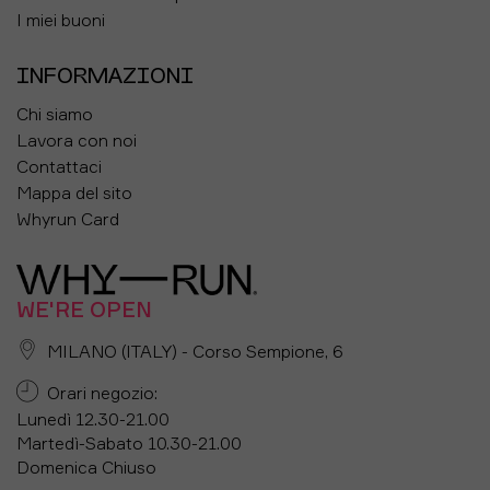
I miei buoni
INFORMAZIONI
Chi siamo
Lavora con noi
Contattaci
Mappa del sito
Whyrun Card
WE'RE OPEN
MILANO (ITALY) - Corso Sempione, 6
Orari negozio:
Lunedì 12.30-21.00
Martedì-Sabato 10.30-21.00
Domenica Chiuso