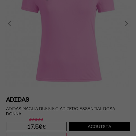
ADIDAS
ADIDAS MAGLIA RUNNING ADIZERO ESSENTIAL ROSA
DONNA
30,00€
17,50€
ACQUISTA