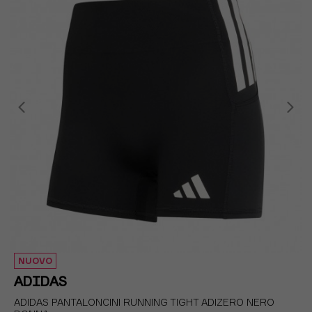
NUOVO
ADIDAS
ADIDAS PANTALONCINI RUNNING TIGHT ADIZERO NERO