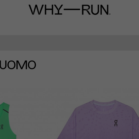
G UOMO