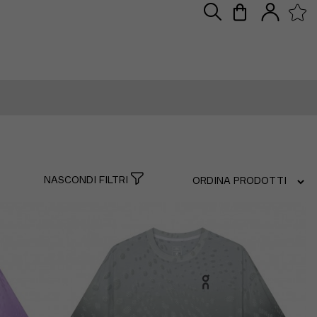
NASCONDI FILTRI