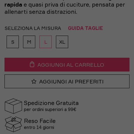
rapida
e quasi priva di cuciture, pensata per
allenarti senza distrazioni.
SELEZIONA LA MISURA
GUIDA TAGLIE
S
M
L
XL
AGGIUNGI AL CARRELLO
AGGIUNGI AI PREFERITI
Spedizione Gratuita
per ordini superiori a 99€
Reso Facile
entro 14 giorni