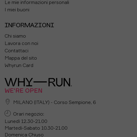
Le mie informazioni personali
I miei buoni
INFORMAZIONI
Chi siamo
Lavora con noi
Contattaci
Mappa del sito
Whyrun Card
WE'RE OPEN
MILANO (ITALY) - Corso Sempione, 6
Orari negozio:
Lunedì 12.30-21.00
Martedì-Sabato 10.30-21.00
Domenica Chiuso