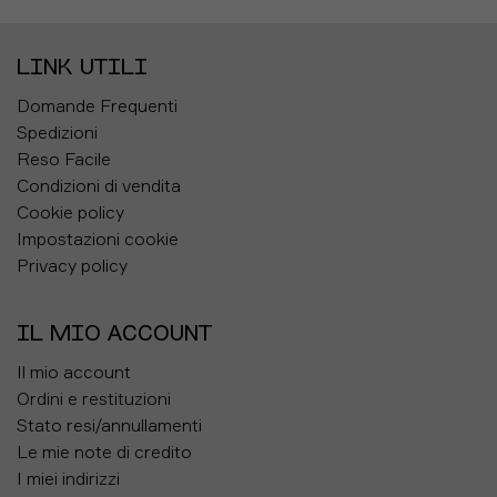
LINK UTILI
Domande Frequenti
Spedizioni
Reso Facile
Condizioni di vendita
Cookie policy
Impostazioni cookie
Privacy policy
IL MIO ACCOUNT
Il mio account
Ordini e restituzioni
Stato resi/annullamenti
Le mie note di credito
I miei indirizzi