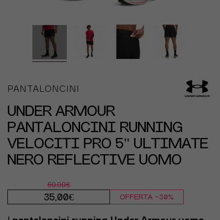
PANTALONCINI
UNDER ARMOUR
PANTALONCINI RUNNING
VELOCITI PRO 5" ULTIMATE
NERO REFLECTIVE UOMO
50,00€
35,00€
OFFERTA -30%