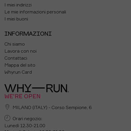
I miei indirizzi
Le mie informazioni personali
I miei buoni
INFORMAZIONI
Chi siamo
Lavora con noi
Contattaci
Mappa del sito
Whyrun Card
WE'RE OPEN
MILANO (ITALY) - Corso Sempione, 6
Orari negozio:
Lunedì 12.30-21.00