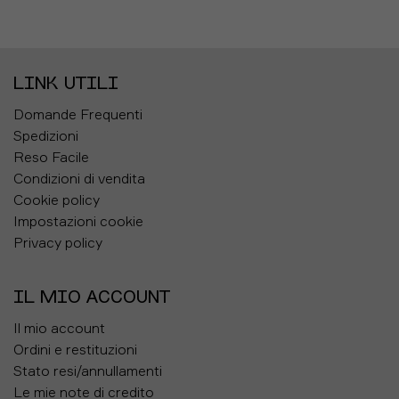
LINK UTILI
Domande Frequenti
Spedizioni
Reso Facile
Condizioni di vendita
Cookie policy
Impostazioni cookie
Privacy policy
IL MIO ACCOUNT
Il mio account
Ordini e restituzioni
Stato resi/annullamenti
Le mie note di credito