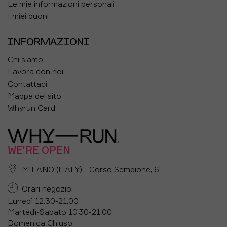
Le mie informazioni personali
I miei buoni
INFORMAZIONI
Chi siamo
Lavora con noi
Contattaci
Mappa del sito
Whyrun Card
WE'RE OPEN
MILANO (ITALY) - Corso Sempione, 6
Orari negozio:
Lunedì 12.30-21.00
Martedì-Sabato 10.30-21.00
Domenica Chiuso