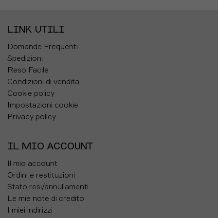
LINK UTILI
Domande Frequenti
Spedizioni
Reso Facile
Condizioni di vendita
Cookie policy
Impostazioni cookie
Privacy policy
IL MIO ACCOUNT
Il mio account
Ordini e restituzioni
Stato resi/annullamenti
Le mie note di credito
I miei indirizzi