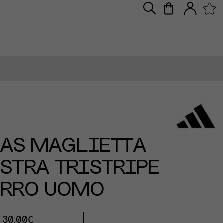
DAS MAGLIETTA
STRA TRISTRIPE
URRO UOMO
30,00€