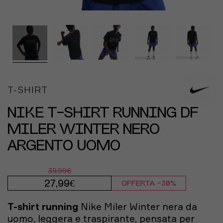
T-SHIRT
NIKE T-SHIRT RUNNING DF
MILER WINTER NERO
ARGENTO UOMO
39,99€
27,99€
OFFERTA -30%
T-shirt running
Nike Miler Winter nera da
uomo, leggera e traspirante, pensata per