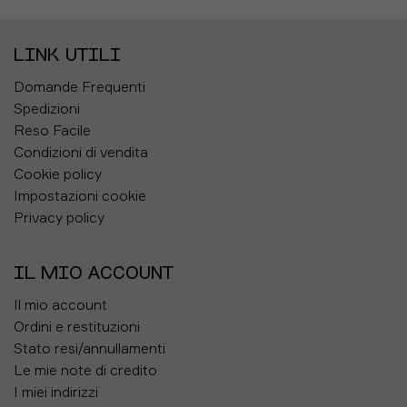
LINK UTILI
Domande Frequenti
Spedizioni
Reso Facile
Condizioni di vendita
Cookie policy
Impostazioni cookie
Privacy policy
IL MIO ACCOUNT
Il mio account
Ordini e restituzioni
Stato resi/annullamenti
Le mie note di credito
I miei indirizzi