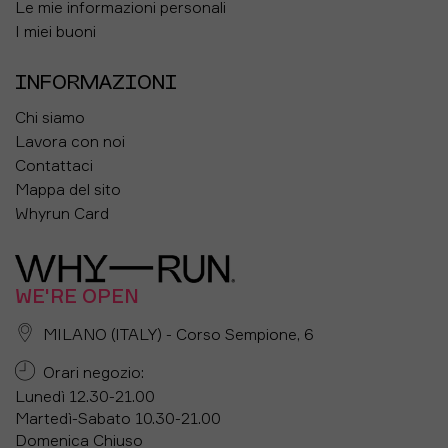
Le mie informazioni personali
I miei buoni
INFORMAZIONI
Chi siamo
Lavora con noi
Contattaci
Mappa del sito
Whyrun Card
WE'RE OPEN
MILANO (ITALY) - Corso Sempione, 6
Orari negozio:
Lunedì 12.30-21.00
Martedì-Sabato 10.30-21.00
Domenica Chiuso