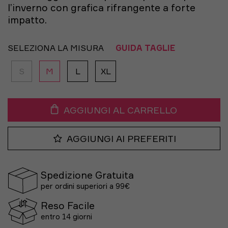
l’inverno con grafica rifrangente a forte
impatto.
SELEZIONA LA MISURA
GUIDA TAGLIE
S
M
L
XL
AGGIUNGI AL CARRELLO
AGGIUNGI AI PREFERITI
Spedizione Gratuita
per ordini superiori a 99€
Reso Facile
entro 14 giorni