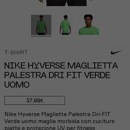
T-SHIRT
NIKE HYVERSE MAGLIETTA
PALESTRA DRI FIT VERDE
UOMO
37,99€
Nike Hyverse Maglietta Palestra Dri-FIT
Verde uomo maglia morbida con cuciture
piatte e protezione UV per fitness