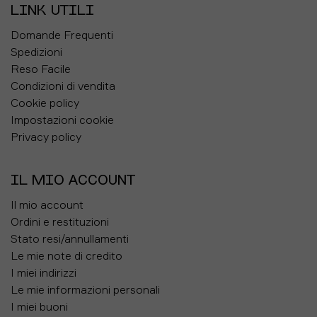
LINK UTILI
Domande Frequenti
Spedizioni
Reso Facile
Condizioni di vendita
Cookie policy
Impostazioni cookie
Privacy policy
IL MIO ACCOUNT
Il mio account
Ordini e restituzioni
Stato resi/annullamenti
Le mie note di credito
I miei indirizzi
Le mie informazioni personali
I miei buoni