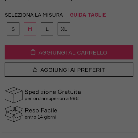
SELEZIONA LA MISURA
GUIDA TAGLIE
S
M
L
XL
AGGIUNGI AL CARRELLO
AGGIUNGI AI PREFERITI
Spedizione Gratuita
per ordini superiori a 99€
Reso Facile
entro 14 giorni