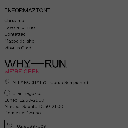
INFORMAZIONI
Chi siamo
Lavora con noi
Contattaci
Mappa del sito
Whyrun Card
WE'RE OPEN
MILANO (ITALY) - Corso Sempione, 6
Orari negozio:
Lunedì 12.30-21.00
Martedì-Sabato 10.30-21.00
Domenica Chiuso
02 80897359