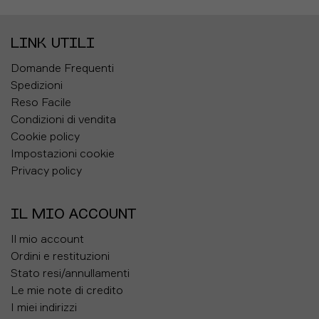
LINK UTILI
Domande Frequenti
Spedizioni
Reso Facile
Condizioni di vendita
Cookie policy
Impostazioni cookie
Privacy policy
IL MIO ACCOUNT
Il mio account
Ordini e restituzioni
Stato resi/annullamenti
Le mie note di credito
I miei indirizzi