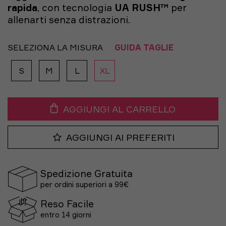
rapida
, con tecnologia
UA RUSH™
per
allenarti senza distrazioni.
SELEZIONA LA MISURA
GUIDA TAGLIE
S
M
L
XL
AGGIUNGI AL CARRELLO
AGGIUNGI AI PREFERITI
Spedizione Gratuita
per ordini superiori a 99€
Reso Facile
entro 14 giorni