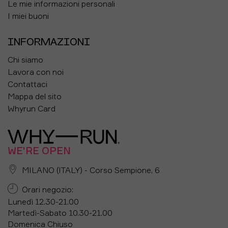
Le mie informazioni personali
I miei buoni
INFORMAZIONI
Chi siamo
Lavora con noi
Contattaci
Mappa del sito
Whyrun Card
WE'RE OPEN
MILANO (ITALY) - Corso Sempione, 6
Orari negozio:
Lunedì 12.30-21.00
Martedì-Sabato 10.30-21.00
Domenica Chiuso