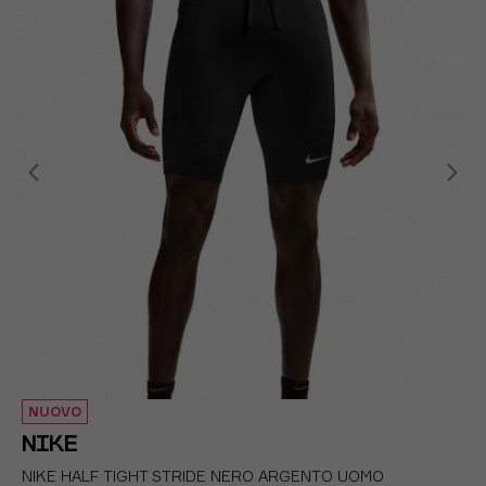
NUOVO
NIKE
NIKE HALF TIGHT STRIDE NERO ARGENTO UOMO