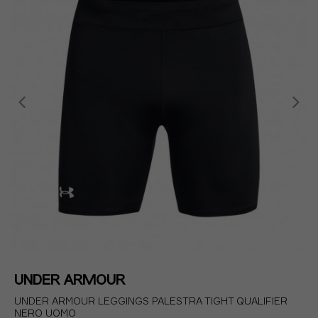
UNDER ARMOUR
UNDER ARMOUR LEGGINGS PALESTRA TIGHT QUALIFIER
NERO UOMO