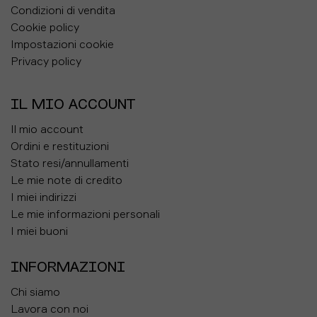
Condizioni di vendita
Cookie policy
Impostazioni cookie
Privacy policy
IL MIO ACCOUNT
Il mio account
Ordini e restituzioni
Stato resi/annullamenti
Le mie note di credito
I miei indirizzi
Le mie informazioni personali
I miei buoni
INFORMAZIONI
Chi siamo
Lavora con noi