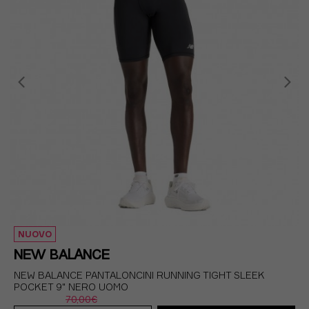
NUOVO
NEW BALANCE
NEW BALANCE PANTALONCINI RUNNING TIGHT SLEEK
POCKET 9" NERO UOMO
70,00€