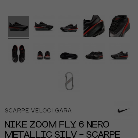
SCARPE VELOCI GARA
NIKE ZOOM FLY 6 NERO
METALLIC SILV - SCARPE