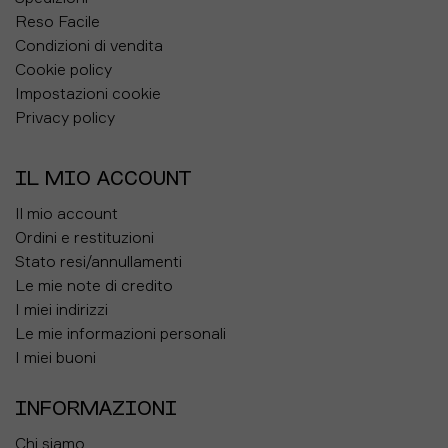
Reso Facile
Condizioni di vendita
Cookie policy
Impostazioni cookie
Privacy policy
IL MIO ACCOUNT
Il mio account
Ordini e restituzioni
Stato resi/annullamenti
Le mie note di credito
I miei indirizzi
Le mie informazioni personali
I miei buoni
INFORMAZIONI
Chi siamo