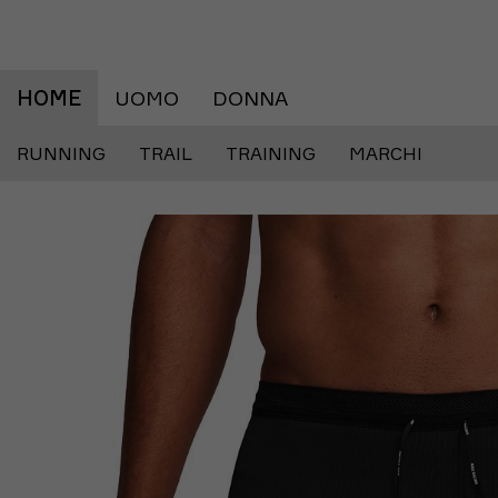
HOME
UOMO
DONNA
RUNNING
TRAIL
TRAINING
MARCHI