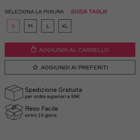
SELEZIONA LA MISURA
GUIDA TAGLIE
S
M
L
XL
AGGIUNGI AL CARRELLO
AGGIUNGI AI PREFERITI
Spedizione Gratuita
per ordini superiori a 99€
Reso Facile
entro 14 giorni