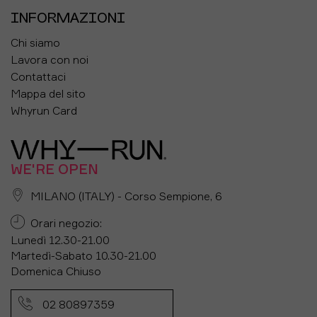
INFORMAZIONI
Chi siamo
Lavora con noi
Contattaci
Mappa del sito
Whyrun Card
WE'RE OPEN
MILANO (ITALY) - Corso Sempione, 6
Orari negozio:
Lunedì 12.30-21.00
Martedì-Sabato 10.30-21.00
Domenica Chiuso
02 80897359