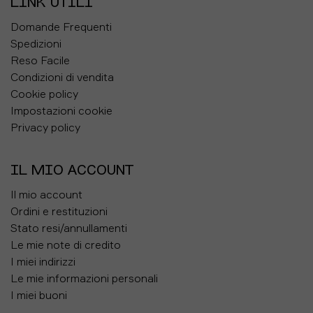
LINK UTILI
Domande Frequenti
Spedizioni
Reso Facile
Condizioni di vendita
Cookie policy
Impostazioni cookie
Privacy policy
IL MIO ACCOUNT
Il mio account
Ordini e restituzioni
Stato resi/annullamenti
Le mie note di credito
I miei indirizzi
Le mie informazioni personali
I miei buoni