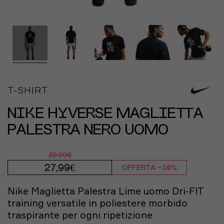
T-SHIRT
NIKE HYVERSE MAGLIETTA
PALESTRA NERO UOMO
39,99€
27,99€
OFFERTA -30%
Nike Maglietta Palestra Lime uomo Dri-FIT
training versatile in poliestere morbido
traspirante per ogni ripetizione