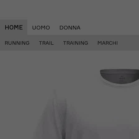
HOME
UOMO
DONNA
RUNNING
TRAIL
TRAINING
MARCHI