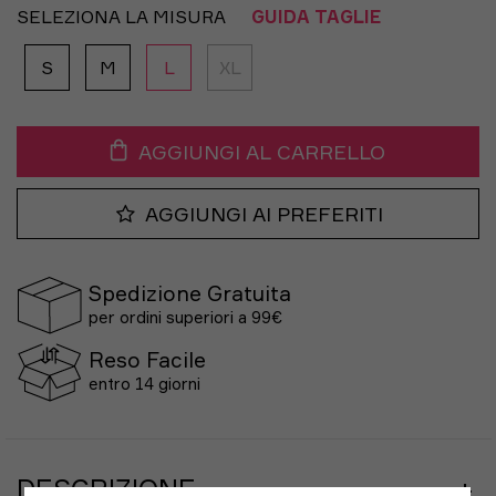
SELEZIONA LA MISURA
GUIDA TAGLIE
S
M
L
XL
AGGIUNGI AL CARRELLO
AGGIUNGI AI PREFERITI
Spedizione Gratuita
per ordini superiori a 99€
Reso Facile
entro 14 giorni
DESCRIZIONE