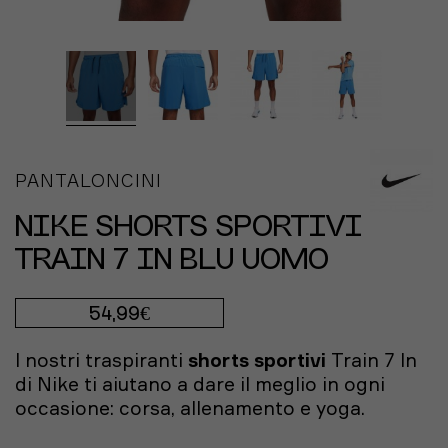
PANTALONCINI
NIKE SHORTS SPORTIVI
TRAIN 7 IN BLU UOMO
54,99€
I nostri traspiranti
shorts sportivi
Train 7 In
di Nike ti aiutano a dare il meglio in ogni
occasione: corsa, allenamento e yoga.