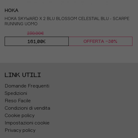
HOKA
HOKA SKYWARD X 2 BLU BLOSSOM CELESTIAL BLU - SCARPE
RUNNING UOMO
230,00€
161,00€
OFFERTA -30%
LINK UTILI
Domande Frequenti
Spedizioni
Reso Facile
Condizioni di vendita
Cookie policy
Impostazioni cookie
Privacy policy