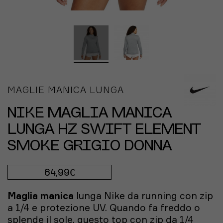
MAGLIE MANICA LUNGA
NIKE MAGLIA MANICA
LUNGA HZ SWIFT ELEMENT
SMOKE GRIGIO DONNA
64,99€
Maglia manica
lunga
Nike
da running con zip
a 1/4 e protezione UV. Quando fa freddo o
splende il sole, questo top con zip da 1/4