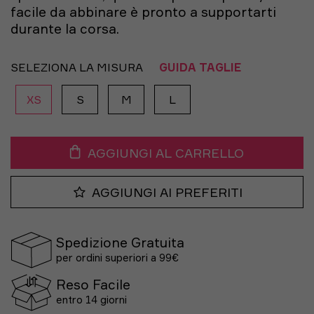
facile da abbinare è pronto a supportarti
durante la corsa.
SELEZIONA LA MISURA
GUIDA TAGLIE
XS
S
M
L
AGGIUNGI AL CARRELLO
AGGIUNGI AI PREFERITI
Spedizione Gratuita
per ordini superiori a 99€
Reso Facile
entro 14 giorni