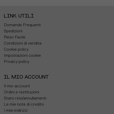
LINK UTILI
Domande Frequenti
Spedizioni
Reso Facile
Condizioni di vendita
Cookie policy
Impostazioni cookie
Privacy policy
IL MIO ACCOUNT
Il mio account
Ordini e restituzioni
Stato resi/annullamenti
Le mie note di credito
I miei indirizzi