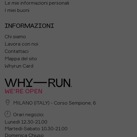
Le mie informazioni personali
I miei buoni
INFORMAZIONI
Chi siamo
Lavora con noi
Contattaci
Mappa del sito
Whyrun Card
WE'RE OPEN
MILANO (ITALY) - Corso Sempione, 6
Orari negozio:
Lunedì 12.30-21.00
Martedì-Sabato 10.30-21.00
Domenica Chiuso