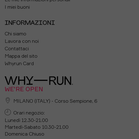
I miei buoni
INFORMAZIONI
Chi siamo
Lavora con noi
Contattaci
Mappa del sito
Whyrun Card
WE'RE OPEN
MILANO (ITALY) - Corso Sempione, 6
Orari negozio:
Lunedì 12.30-21.00
Martedì-Sabato 10.30-21.00
Domenica Chiuso