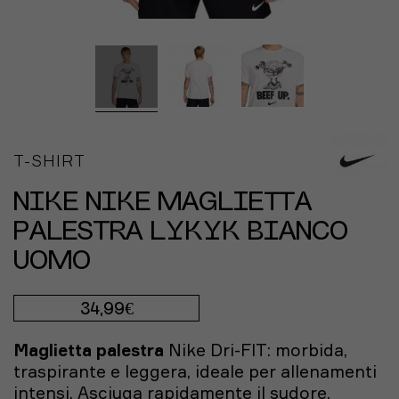
T-SHIRT
NIKE NIKE MAGLIETTA
PALESTRA LYKYK BIANCO
UOMO
34,99€
Maglietta palestra
Nike Dri-FIT: morbida,
traspirante e leggera, ideale per allenamenti
intensi. Asciuga rapidamente il sudore,