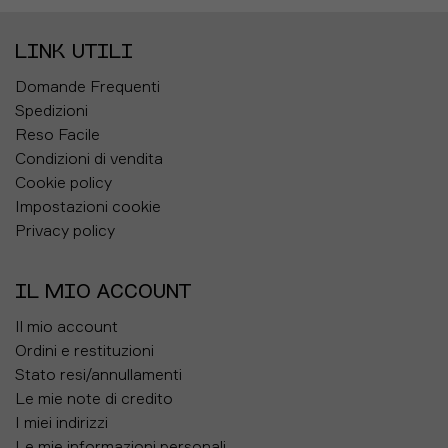
LINK UTILI
Domande Frequenti
Spedizioni
Reso Facile
Condizioni di vendita
Cookie policy
Impostazioni cookie
Privacy policy
IL MIO ACCOUNT
Il mio account
Ordini e restituzioni
Stato resi/annullamenti
Le mie note di credito
I miei indirizzi
Le mie informazioni personali