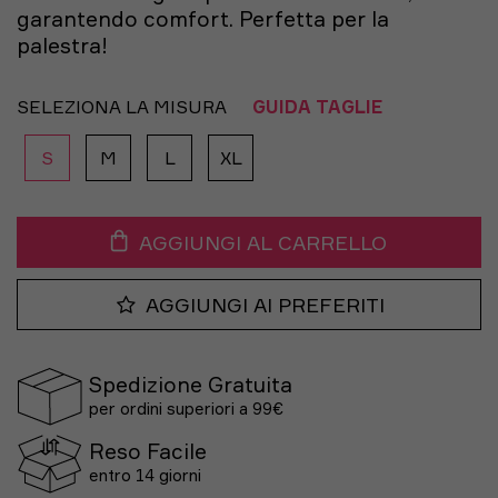
garantendo comfort. Perfetta per la
palestra!
SELEZIONA LA MISURA
GUIDA TAGLIE
S
M
L
XL
AGGIUNGI AL CARRELLO
AGGIUNGI AI PREFERITI
Spedizione Gratuita
per ordini superiori a 99€
Reso Facile
entro 14 giorni