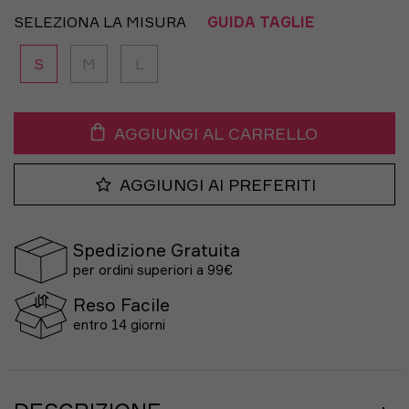
SELEZIONA LA MISURA
GUIDA TAGLIE
S
M
L
AGGIUNGI AL CARRELLO
AGGIUNGI AI PREFERITI
Spedizione Gratuita
per ordini superiori a 99€
Reso Facile
entro 14 giorni