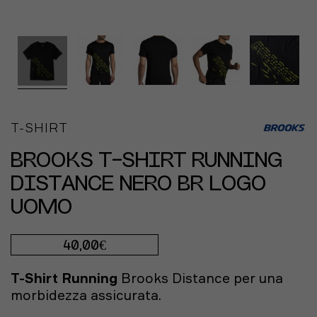
T-SHIRT
BROOKS T-SHIRT RUNNING
DISTANCE NERO BR LOGO
UOMO
40,00€
T-Shirt Running
Brooks
Distance per una
morbidezza assicurata.