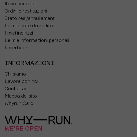
Il mio account
Ordini e restituzioni
Stato resi/annullamenti
Le mie note di credito
I miei indirizzi
Le mie informazioni personali
I miei buoni
INFORMAZIONI
Chi siamo
Lavora con noi
Contattaci
Mappa del sito
Whyrun Card
WE'RE OPEN