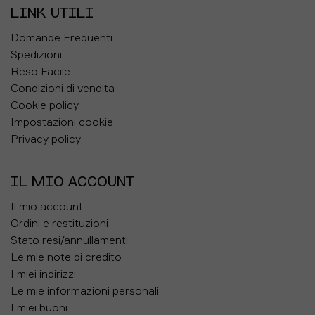
LINK UTILI
Domande Frequenti
Spedizioni
Reso Facile
Condizioni di vendita
Cookie policy
Impostazioni cookie
Privacy policy
IL MIO ACCOUNT
Il mio account
Ordini e restituzioni
Stato resi/annullamenti
Le mie note di credito
I miei indirizzi
Le mie informazioni personali
I miei buoni