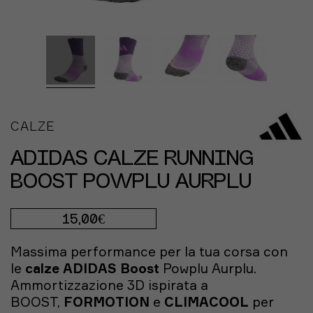
CALZE
ADIDAS CALZE RUNNING
BOOST POWPLU AURPLU
15,00€
Massima performance per la tua corsa con
le
calze ADIDAS Boost
Powplu Aurplu.
Ammortizzazione 3D ispirata a
BOOST,
FORMOTION
e
CLIMACOOL
per