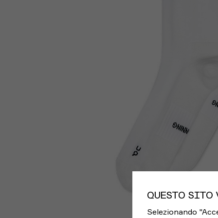
QUESTO SITO 
Selezionando "Accett