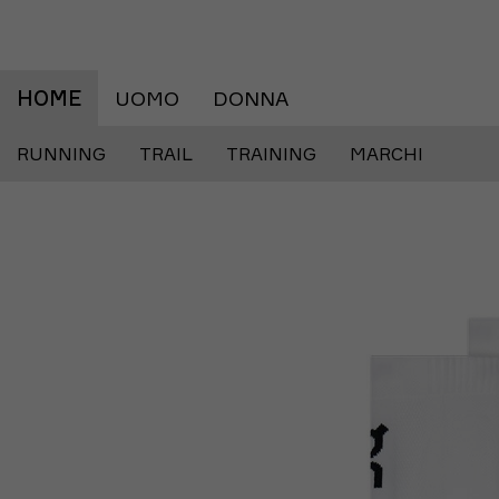
HOME
UOMO
DONNA
RUNNING
TRAIL
TRAINING
MARCHI