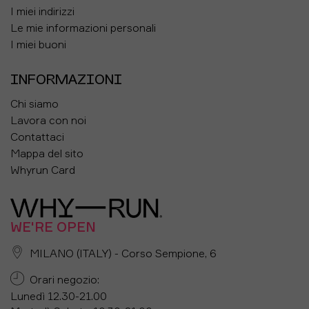
I miei indirizzi
Le mie informazioni personali
I miei buoni
INFORMAZIONI
Chi siamo
Lavora con noi
Contattaci
Mappa del sito
Whyrun Card
WE'RE OPEN
MILANO (ITALY) - Corso Sempione, 6
Orari negozio:
Lunedì 12.30-21.00