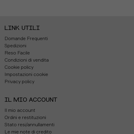
LINK UTILI
Domande Frequenti
Spedizioni
Reso Facile
Condizioni di vendita
Cookie policy
Impostazioni cookie
Privacy policy
IL MIO ACCOUNT
Il mio account
Ordini e restituzioni
Stato resi/annullamenti
Le mie note di credito