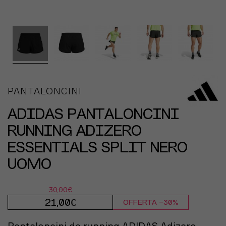
PANTALONCINI
ADIDAS PANTALONCINI
RUNNING ADIZERO
ESSENTIALS SPLIT NERO
UOMO
30,00€
21,00€
OFFERTA -30%