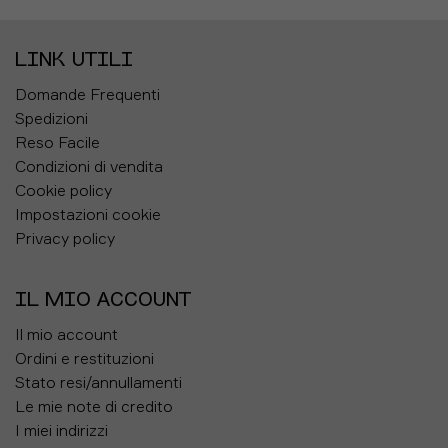
LINK UTILI
Domande Frequenti
Spedizioni
Reso Facile
Condizioni di vendita
Cookie policy
Impostazioni cookie
Privacy policy
IL MIO ACCOUNT
Il mio account
Ordini e restituzioni
Stato resi/annullamenti
Le mie note di credito
I miei indirizzi