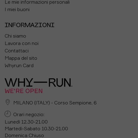
Le mie informazioni personali
I miei buoni
INFORMAZIONI
Chi siamo
Lavora con noi
Contattaci
Mappa del sito
Whyrun Card
WE'RE OPEN
MILANO (ITALY) - Corso Sempione, 6
Orari negozio:
Lunedì 12.30-21.00
Martedì-Sabato 10.30-21.00
Domenica Chiuso