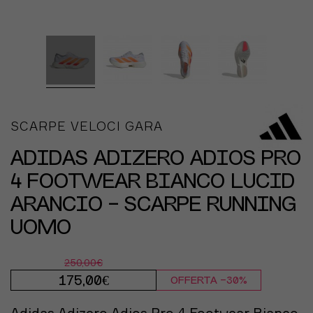
SCARPE VELOCI GARA
ADIDAS ADIZERO ADIOS PRO
4 FOOTWEAR BIANCO LUCID
ARANCIO - SCARPE RUNNING
UOMO
250,00€
175,00€
OFFERTA -30%