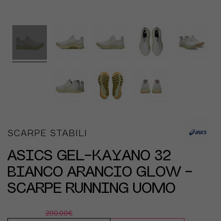
SCARPE STABILI
ASICS GEL-KAYANO 32
BIANCO ARANCIO GLOW -
SCARPE RUNNING UOMO
200,00€