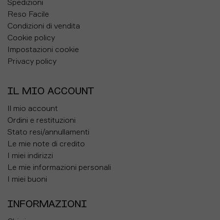
Spedizioni
Reso Facile
Condizioni di vendita
Cookie policy
Impostazioni cookie
Privacy policy
IL MIO ACCOUNT
Il mio account
Ordini e restituzioni
Stato resi/annullamenti
Le mie note di credito
I miei indirizzi
Le mie informazioni personali
I miei buoni
INFORMAZIONI