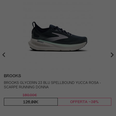
BROOKS
BROOKS GLYCERIN 23 BLU SPELLBOUND YUCCA ROSA -
SCARPE RUNNING DONNA
180,00€
126,00€
OFFERTA -30%