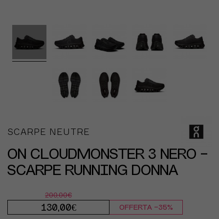
SCARPE NEUTRE
ON CLOUDMONSTER 3 NERO -
SCARPE RUNNING DONNA
200,00€
130,00€
OFFERTA -35%