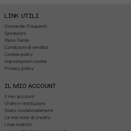
LINK UTILI
Domande Frequenti
Spedizioni
Reso Facile
Condizioni di vendita
Cookie policy
Impostazioni cookie
Privacy policy
IL MIO ACCOUNT
Il mio account
Ordini e restituzioni
Stato resi/annullamenti
Le mie note di credito
I miei indirizzi