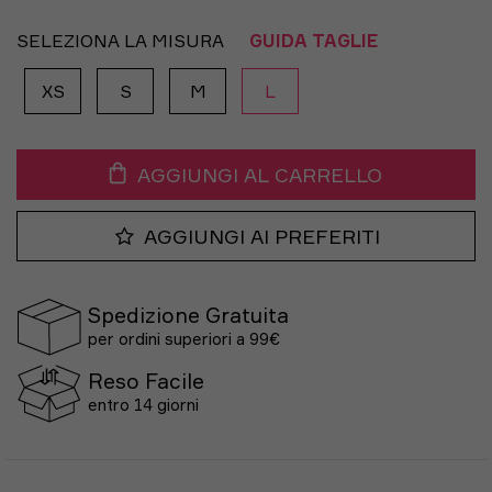
SELEZIONA LA MISURA
GUIDA TAGLIE
XS
S
M
L
AGGIUNGI AL CARRELLO
AGGIUNGI AI PREFERITI
Spedizione Gratuita
per ordini superiori a 99€
Reso Facile
entro 14 giorni