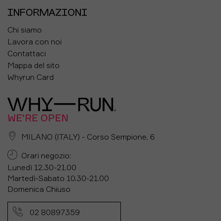
INFORMAZIONI
Chi siamo
Lavora con noi
Contattaci
Mappa del sito
Whyrun Card
WE'RE OPEN
MILANO (ITALY) - Corso Sempione, 6
Orari negozio:
Lunedì 12.30-21.00
Martedì-Sabato 10.30-21.00
Domenica Chiuso
02 80897359