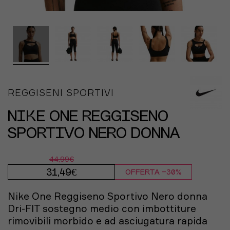
REGGISENI SPORTIVI
NIKE ONE REGGISENO
SPORTIVO NERO DONNA
44,99€
31,49€
OFFERTA -30%
Nike One Reggiseno Sportivo Nero donna
Dri-FIT sostegno medio con imbottiture
rimovibili morbido e ad asciugatura rapida