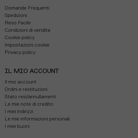
Domande Frequenti
Spedizioni
Reso Facile
Condizioni di vendita
Cookie policy
Impostazioni cookie
Privacy policy
IL MIO ACCOUNT
Il mio account
Ordini e restituzioni
Stato resi/annullamenti
Le mie note di credito
I miei indirizzi
Le mie informazioni personali
I miei buoni