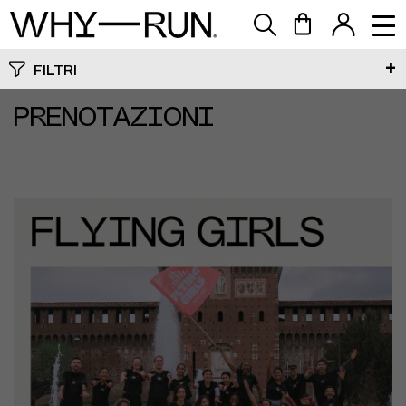
FILTRI
PRENOTAZIONI