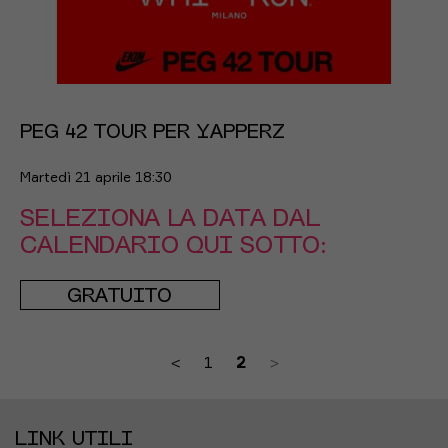
PEG 42 TOUR PER YAPPERZ
Martedì 21 aprile 18:30
SELEZIONA LA DATA DAL
CALENDARIO QUI SOTTO:
GRATUITO
<
1
2
>
LINK UTILI