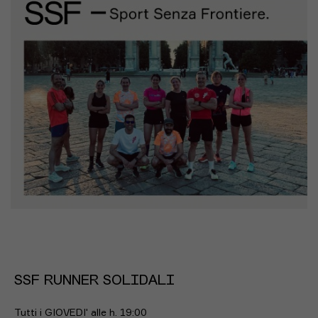
SSF RUNNER SOLIDALI
Tutti i GIOVEDI' alle h. 19:00