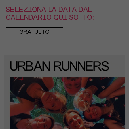
SELEZIONA LA DATA DAL
CALENDARIO QUI SOTTO:
GRATUITO