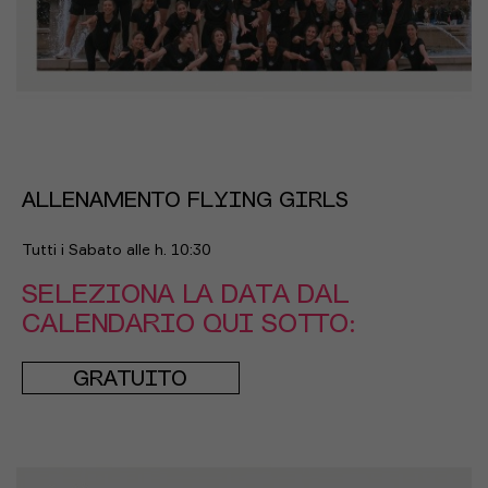
ALLENAMENTO FLYING GIRLS
Tutti i Sabato alle h. 10:30
SELEZIONA LA DATA DAL
CALENDARIO QUI SOTTO:
GRATUITO