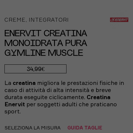
CREME, INTEGRATORI
ENERVIT CREATINA
MONOIDRATA PURA
GYMLINE MUSCLE
34,99€
La
creatina
migliora le prestazioni fisiche in
caso di attività di alta intensità e breve
durata eseguite ciclicamente.
Creatina
Enervit
per soggetti adulti che praticano
sport.
SELEZIONA LA MISURA
GUIDA TAGLIE