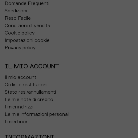
Domande Frequenti
Spedizioni
Reso Facile
Condizioni di vendita
Cookie policy
Impostazioni cookie
Privacy policy
IL MIO ACCOUNT
Il mio account
Ordini e restituzioni
Stato resi/annullamenti
Le mie note di credito
I miei indirizzi
Le mie informazioni personali
I miei buoni
INFORMAZIONI