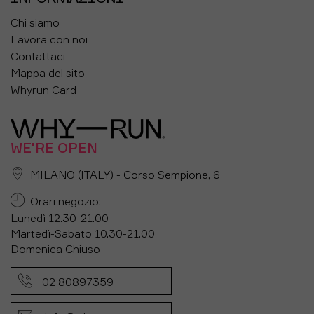
Chi siamo
Lavora con noi
Contattaci
Mappa del sito
Whyrun Card
WE'RE OPEN
MILANO (ITALY) - Corso Sempione, 6
Orari negozio:
Lunedì 12.30-21.00
Martedì-Sabato 10.30-21.00
Domenica Chiuso
02 80897359