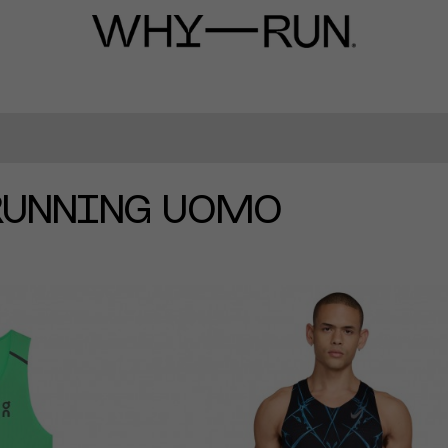
RUNNING UOMO