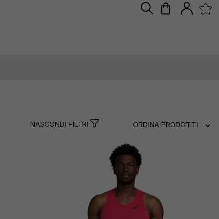
NASCONDI FILTRI