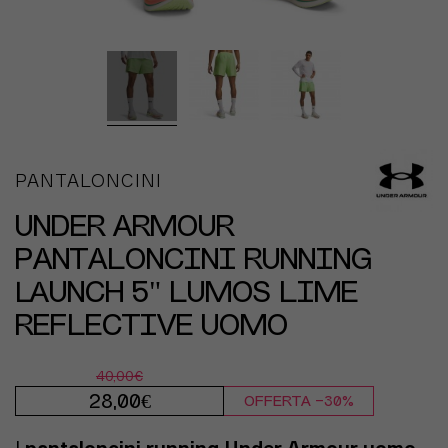
PANTALONCINI
UNDER ARMOUR
PANTALONCINI RUNNING
LAUNCH 5" LUMOS LIME
REFLECTIVE UOMO
40,00€
28,00€
OFFERTA -30%