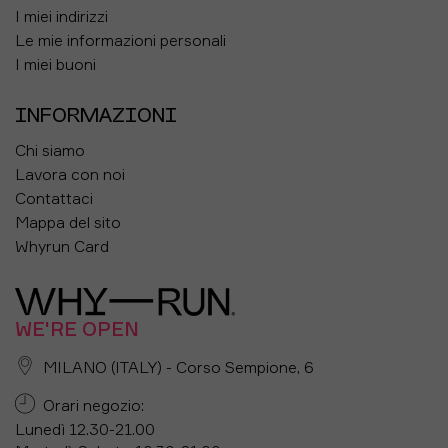
I miei indirizzi
Le mie informazioni personali
I miei buoni
INFORMAZIONI
Chi siamo
Lavora con noi
Contattaci
Mappa del sito
Whyrun Card
WE'RE OPEN
MILANO (ITALY) - Corso Sempione, 6
Orari negozio:
Lunedì 12.30-21.00