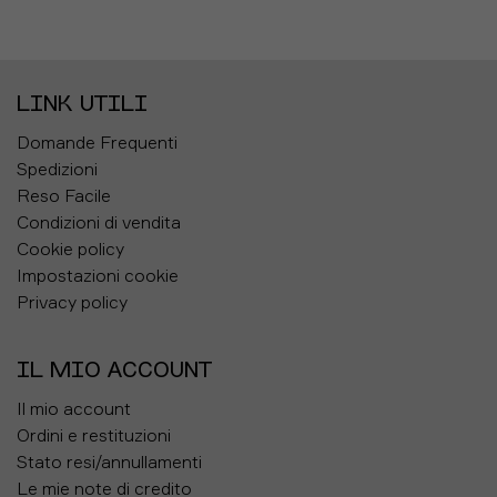
LINK UTILI
Domande Frequenti
Spedizioni
Reso Facile
Condizioni di vendita
Cookie policy
Impostazioni cookie
Privacy policy
IL MIO ACCOUNT
Il mio account
Ordini e restituzioni
Stato resi/annullamenti
Le mie note di credito