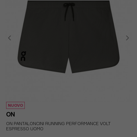
NUOVO
ON
ON PANTALONCINI RUNNING PERFORMANCE VOLT
ESPRESSO UOMO