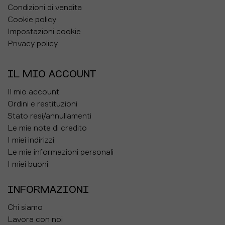
Condizioni di vendita
Cookie policy
Impostazioni cookie
Privacy policy
IL MIO ACCOUNT
Il mio account
Ordini e restituzioni
Stato resi/annullamenti
Le mie note di credito
I miei indirizzi
Le mie informazioni personali
I miei buoni
INFORMAZIONI
Chi siamo
Lavora con noi