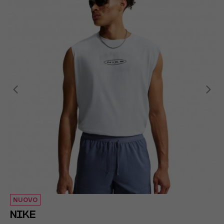
NUOVO
NIKE