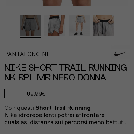
PANTALONCINI
NIKE SHORT TRAIL RUNNING
NK RPL MR NERO DONNA
69,99€
Con questi
Short Trail Running
Nike
idrorepellenti potrai affrontare
qualsiasi distanza sui percorsi meno battuti.