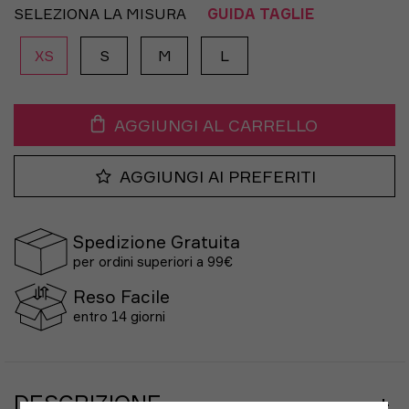
SELEZIONA LA MISURA
GUIDA TAGLIE
XS
S
M
L
AGGIUNGI AL CARRELLO
AGGIUNGI AI PREFERITI
Spedizione Gratuita
per ordini superiori a 99€
Reso Facile
entro 14 giorni
DESCRIZIONE